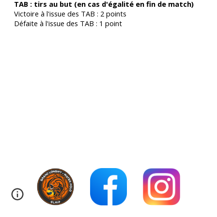
TAB : tirs au but (en cas d'égalité en fin de match)
Victoire à l'issue des TAB : 2 points
Défaite à l'issue des TAB : 1 point