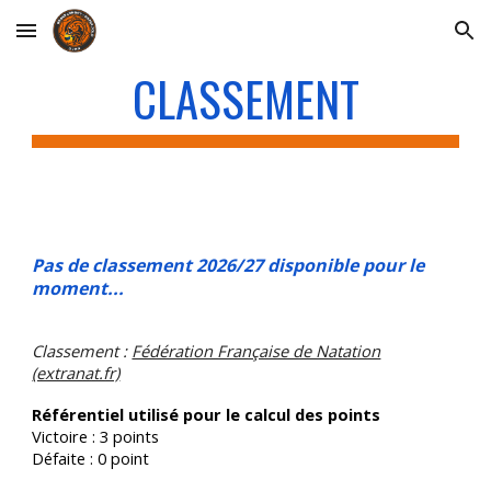
Skip to main content
Skip to navigation
CLASSEMENT
Pas de classement 2026/27 disponible pour le
moment...
Classement :
Fédération Française de Natation
(extranat.fr)
Référentiel utilisé pour le calcul des points
Victoire : 3 points
Défaite : 0 point